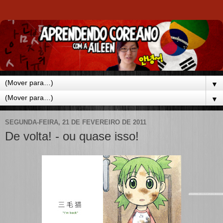
▼
▼
SEGUNDA-FEIRA, 21 DE FEVEREIRO DE 2011
De volta! - ou quase isso!