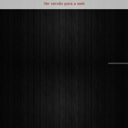
Ver versão para a web