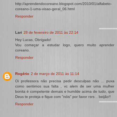
http://aprendendocoreano.blogspot.com/2010/01/alfabeto-
coreano-1-uma-visao-geral_06.html
Responder
Lari
28 de fevereiro de 2011 às 22:14
Hey Lucas, Obrigado!
Vou começar a estudar logo, quero muito aprender
coreano.
Responder
Rogério
2 de março de 2011 às 11:14
Oi professora não precisa pedir desculpas não ... puxa
como sentimos sua falta , vc alem de ser uma mulher
bonita é competente demais e humilde acima de tudo, que
Deus te proteja e fique com "nóis" por favor rsrs .. beijão!!
Responder