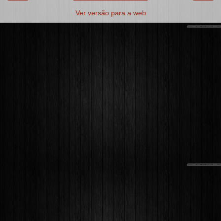
Ver versão para a web