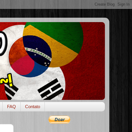
FAQ
Contato