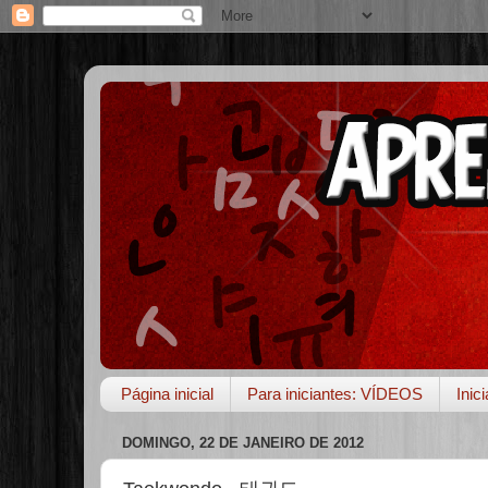
Página inicial
Para iniciantes: VÍDEOS
Inic
DOMINGO, 22 DE JANEIRO DE 2012