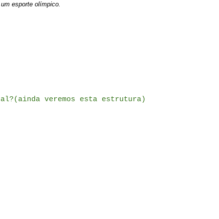
um esporte olímpico.
l?(ainda veremos esta estrutura)