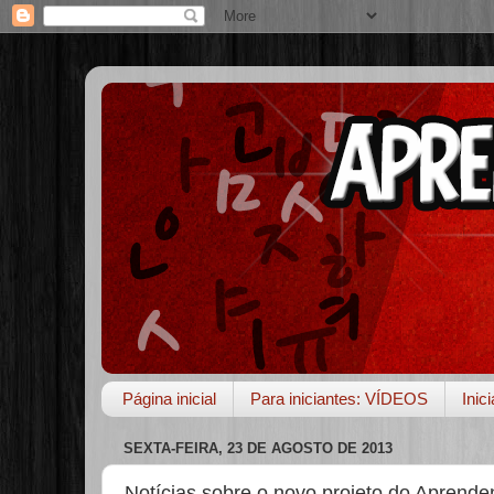
Página inicial
Para iniciantes: VÍDEOS
Inic
SEXTA-FEIRA, 23 DE AGOSTO DE 2013
Notícias sobre o novo projeto do Aprend