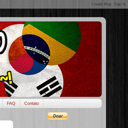
FAQ
Contato