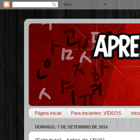
Página inicial
Para iniciantes: VÍDEOS
Inic
DOMINGO, 7 DE SETEMBRO DE 2014