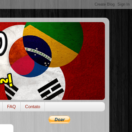
FAQ
Contato