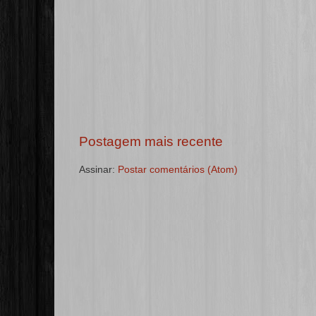
Postagem mais recente
Assinar:
Postar comentários (Atom)