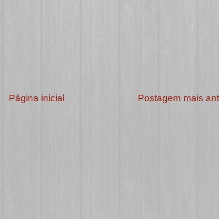
Página inicial
Postagem mais ant