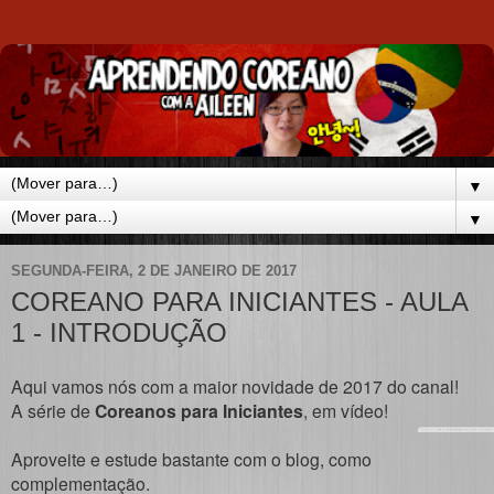
▼
▼
SEGUNDA-FEIRA, 2 DE JANEIRO DE 2017
COREANO PARA INICIANTES - AULA
1 - INTRODUÇÃO
Aqui vamos nós com a maior novidade de 2017 do canal!
A série de
Coreanos para Iniciantes
, em vídeo!
Aproveite e estude bastante com o blog, como
complementação.