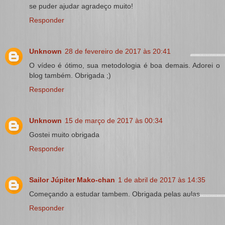
se puder ajudar agradeço muito!
Responder
Unknown
28 de fevereiro de 2017 às 20:41
O vídeo é ótimo, sua metodologia é boa demais. Adorei o
blog também. Obrigada ;)
Responder
Unknown
15 de março de 2017 às 00:34
Gostei muito obrigada
Responder
Sailor Júpiter Mako-chan
1 de abril de 2017 às 14:35
Começando a estudar tambem. Obrigada pelas aulas
Responder