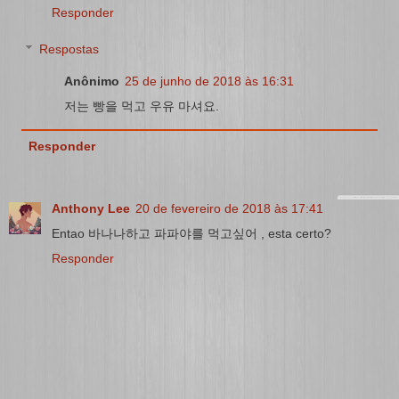
Responder
Respostas
Anônimo
25 de junho de 2018 às 16:31
저는 빵을 먹고 우유 마셔요.
Responder
Anthony Lee
20 de fevereiro de 2018 às 17:41
Entao 바나나하고 파파야를 먹고싶어 , esta certo?
Responder