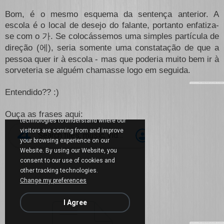
Bom, é o mesmo esquema da sentença anterior. A
escola é o local de desejo do falante, portanto enfatiza-
se com o
. Se colocássemos uma simples partícula de
가
direção (
), seria somente uma constatação de que a
에
pessoa quer ir à escola - mas que poderia muito bem ir à
sorveteria se alguém chamasse logo em seguida.
Entendido?? :)
Ouça as frases aqui: