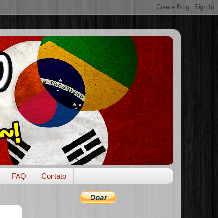
FAQ
Contato