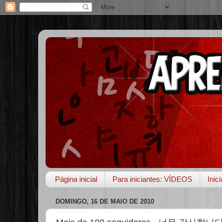
Página inicial
Para iniciantes: VÍDEOS
Inic
DOMINGO, 16 DE MAIO DE 2010