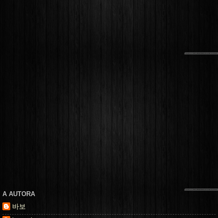
A AUTORA
바보