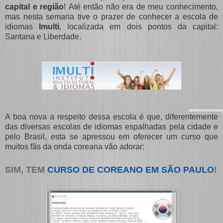
capital e região
! Até então não era de meu conhecimento,
mas nesta semana tive o prazer de conhecer a escola de
idiomas
Imulti
, localizada em dois pontos da capital:
Santana e Liberdade.
A boa nova a respeito dessa escola é que, diferentemente
das diversas escolas de idiomas espalhadas pela cidade e
pelo Brasil, esta se apressou em oferecer um curso que
muitos fãs da onda coreana vão adorar:
SIM, TEM
CURSO DE COREANO EM SÃO PAULO
!