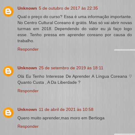
Unknown
5 de outubro de 2017 às 22:35
Qual o preço do curso? Essa é uma informação importante.
No Centro Cultural Coreano é grátis. Mas só vai abrir novas
turmas em 2018. Dependendo do valor eu já faço logo
esse. Tenho pressa em aprender coreano por causa do
trabalho.
Responder
Unknown
25 de setembro de 2019 às 18:11
Olá Eu Tenho Interesse De Aprender A Língua Coreana ♡
Quanto Custa , A Da Liberdade ?
Responder
Unknown
11 de abril de 2021 às 10:58
Quero muito aprender,mas moro em Bertioga
Responder