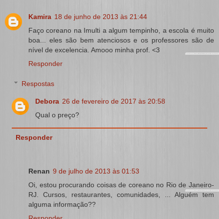
Kamira
18 de junho de 2013 às 21:44
Faço coreano na Imulti a algum tempinho, a escola é muito
boa... eles são bem atenciosos e os professores são de
nível de excelencia. Amooo minha prof. <3
Responder
Respostas
Debora
26 de fevereiro de 2017 às 20:58
Qual o preço?
Responder
Renan
9 de julho de 2013 às 01:53
Oi, estou procurando coisas de coreano no Rio de Janeiro-
RJ. Cursos, restaurantes, comunidades, ... Alguém tem
alguma informação??
Responder