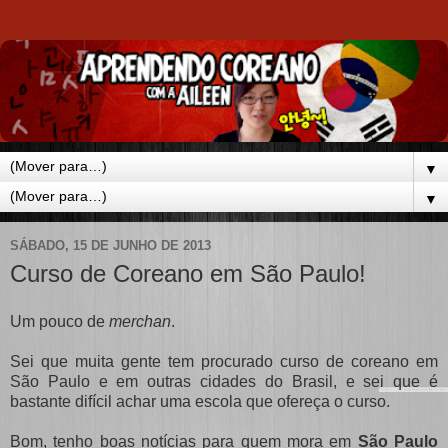
▼
▼
SÁBADO, 15 DE JUNHO DE 2013
Curso de Coreano em São Paulo!
Um pouco de
merchan
.
Sei que muita gente tem procurado curso de coreano em
São Paulo e em outras cidades do Brasil, e sei que é
bastante difícil achar uma escola que ofereça o curso.
Bom, tenho boas notícias para quem mora em
São Paulo