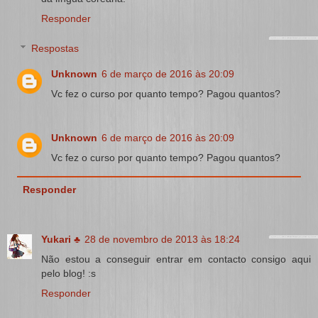
Responder
Respostas
Unknown
6 de março de 2016 às 20:09
Vc fez o curso por quanto tempo? Pagou quantos?
Unknown
6 de março de 2016 às 20:09
Vc fez o curso por quanto tempo? Pagou quantos?
Responder
Yukari ♣
28 de novembro de 2013 às 18:24
Não estou a conseguir entrar em contacto consigo aqui
pelo blog! :s
Responder