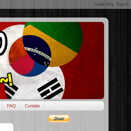
FAQ
Contato