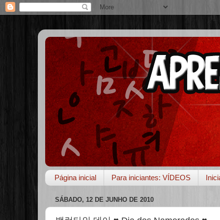
Página inicial
Para iniciantes: VÍDEOS
Inic
SÁBADO, 12 DE JUNHO DE 2010