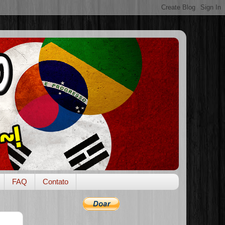
FAQ
Contato