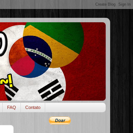
FAQ
Contato