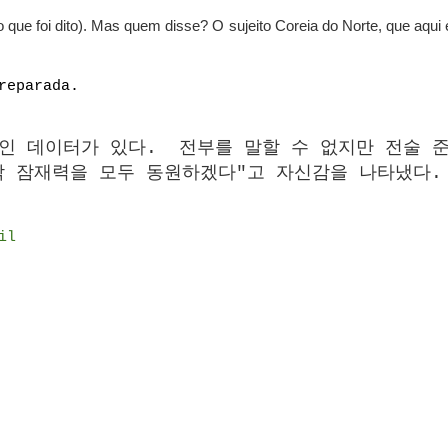
que foi dito). Mas quem disse? O sujeito Coreia do Norte, que aqui 
reparada.
인 데이터가 있다. 전부를 말할 수 없지만 전술 
막 잠재력을 모두 동원하겠다"고 자신감을 나타냈다.
il