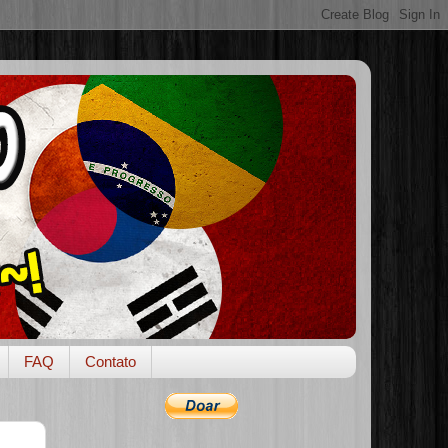
FAQ
Contato