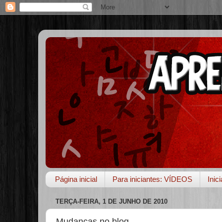
Página inicial
Para iniciantes: VÍDEOS
Inic
TERÇA-FEIRA, 1 DE JUNHO DE 2010
Mudanças no blog