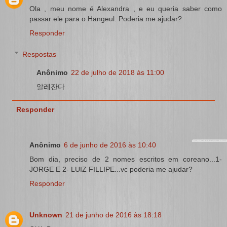
Ola , meu nome é Alexandra , e eu queria saber como
passar ele para o Hangeul. Poderia me ajudar?
Responder
Respostas
Anônimo
22 de julho de 2018 às 11:00
알레잔다
Responder
Anônimo
6 de junho de 2016 às 10:40
Bom dia, preciso de 2 nomes escritos em coreano...1-
JORGE E 2- LUIZ FILLIPE...vc poderia me ajudar?
Responder
Unknown
21 de junho de 2016 às 18:18