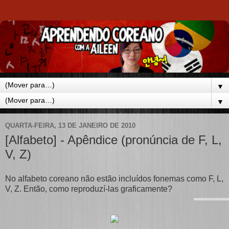
▼
▼
QUARTA-FEIRA, 13 DE JANEIRO DE 2010
[Alfabeto] - Apêndice (pronúncia de F, L,
V, Z)
No alfabeto coreano não estão incluídos fonemas como F, L,
V, Z. Então, como reproduzí-las graficamente?