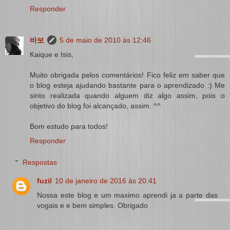
Responder
바보
5 de maio de 2010 às 12:46
Kaique e Isis,
Muito obrigada pelos comentários! Fico feliz em saber que
o blog esteja ajudando bastante para o aprendizado :) Me
sinto realizada quando alguem diz algo assim, pois o
objetivo do blog foi alcançado, assim. ^^
Bom estudo para todos!
Responder
Respostas
fuzil
10 de janeiro de 2016 às 20:41
Nossa este blog e um maximo aprendi ja a parte das
vogais e e bem simples. Obrigado