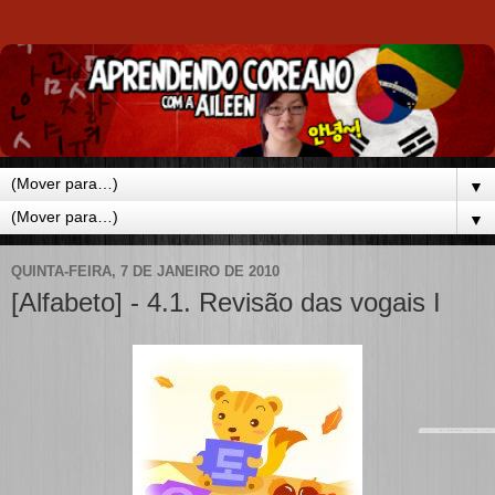
▼
▼
QUINTA-FEIRA, 7 DE JANEIRO DE 2010
[Alfabeto] - 4.1. Revisão das vogais I