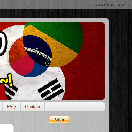
FAQ
Contato