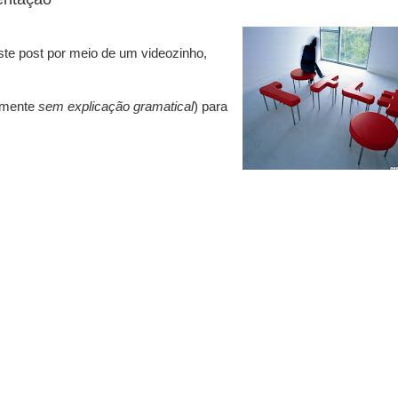
ste post por meio de um videozinho,
almente
sem explicação gramatical
) para