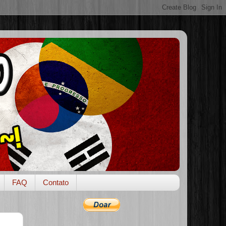
FAQ
Contato