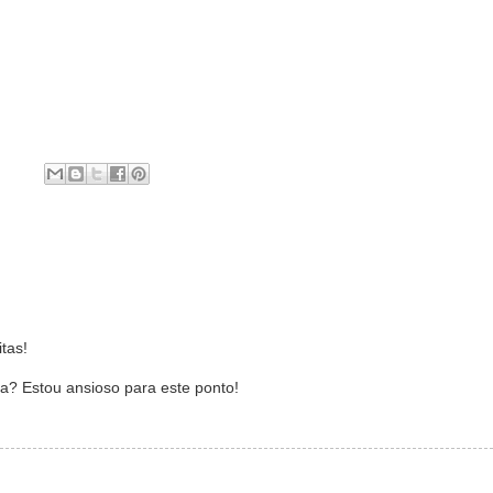
tas!
a? Estou ansioso para este ponto!