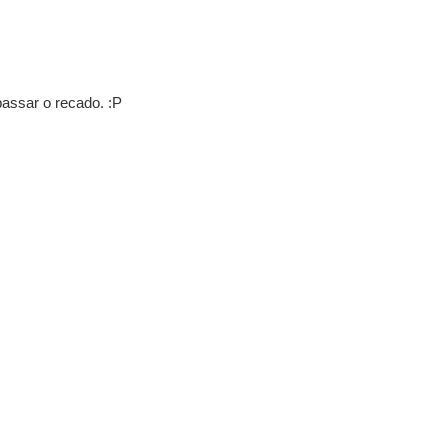
passar o recado. :P