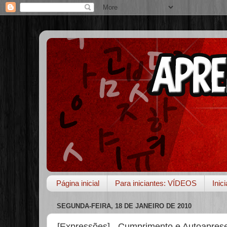
Página inicial
Para iniciantes: VÍDEOS
Inic
SEGUNDA-FEIRA, 18 DE JANEIRO DE 2010
[Expressões] - Cumprimento e Autoapres