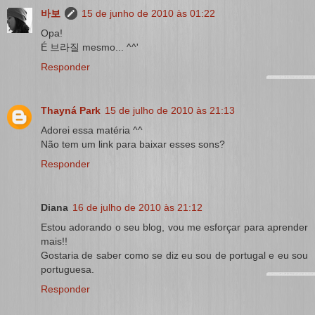
바보
15 de junho de 2010 às 01:22
Opa!
É 브라질 mesmo... ^^'
Responder
Thayná Park
15 de julho de 2010 às 21:13
Adorei essa matéria ^^
Não tem um link para baixar esses sons?
Responder
Diana
16 de julho de 2010 às 21:12
Estou adorando o seu blog, vou me esforçar para aprender
mais!!
Gostaria de saber como se diz eu sou de portugal e eu sou
portuguesa.
Responder