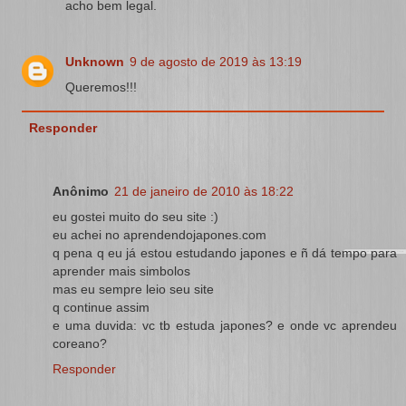
acho bem legal.
Unknown
9 de agosto de 2019 às 13:19
Queremos!!!
Responder
Anônimo
21 de janeiro de 2010 às 18:22
eu gostei muito do seu site :)
eu achei no aprendendojapones.com
q pena q eu já estou estudando japones e ñ dá tempo para
aprender mais simbolos
mas eu sempre leio seu site
q continue assim
e uma duvida: vc tb estuda japones? e onde vc aprendeu
coreano?
Responder