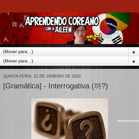
▼
▼
QUINTA-FEIRA, 21 DE JANEIRO DE 2010
[Gramática] - Interrogativa (까?)