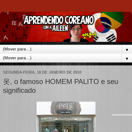
▼
▼
SEGUNDA-FEIRA, 18 DE JANEIRO DE 2010
옷, o famoso HOMEM PALITO e seu
significado