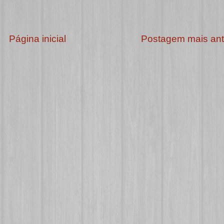
Página inicial
Postagem mais ant