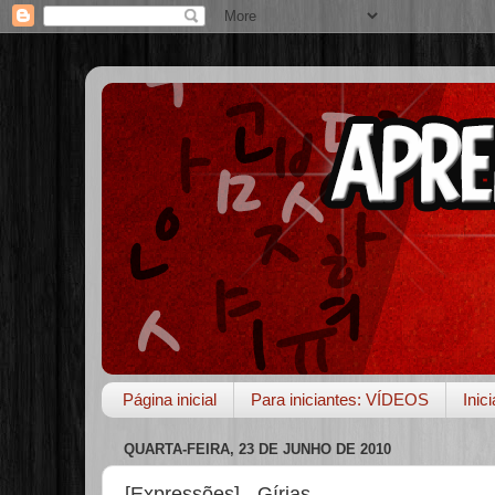
Página inicial
Para iniciantes: VÍDEOS
Inic
QUARTA-FEIRA, 23 DE JUNHO DE 2010
[Expressões] - Gírias