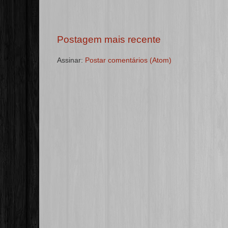
Postagem mais recente
Assinar:
Postar comentários (Atom)