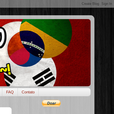
FAQ
Contato