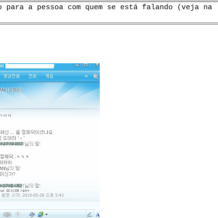
o para a pessoa com quem se está falando (veja na