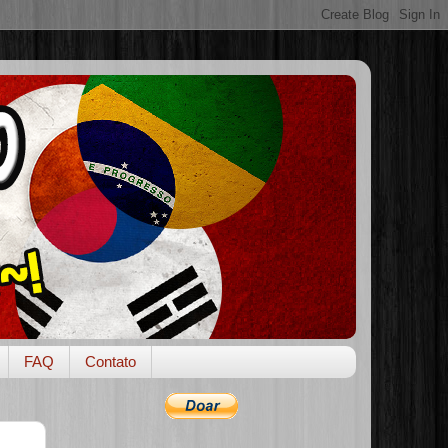
FAQ
Contato