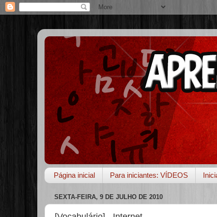
Página inicial
Para iniciantes: VÍDEOS
Inic
SEXTA-FEIRA, 9 DE JULHO DE 2010
[Vocabulário] - Internet