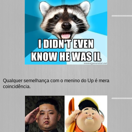
Qualquer semelhança com o menino do Up é mera
coincidência.