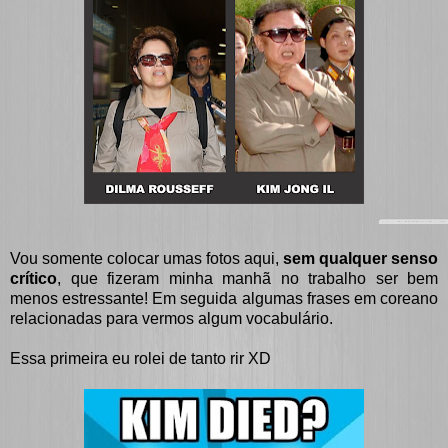
Vou somente colocar umas fotos aqui,
sem qualquer senso
crítico
, que fizeram minha manhã no trabalho ser bem
menos estressante! Em seguida algumas frases em coreano
relacionadas para vermos algum vocabulário.
Essa primeira eu rolei de tanto rir XD