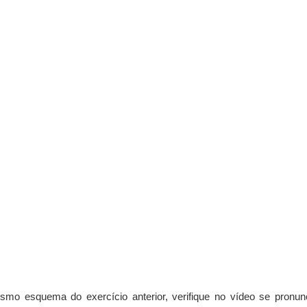
smo esquema do exercício anterior, verifique no vídeo se pronun