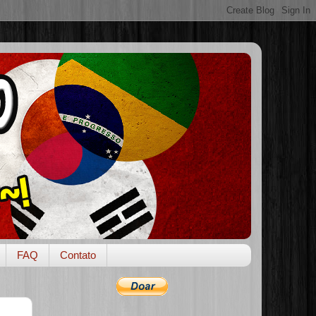
FAQ
Contato