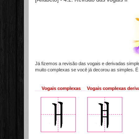
Já fizemos a revisão das vogais e derivadas simpl
muito complexas se você já decorou as simples. 
Vogais complexas
__
Vogais complexas deriv
___