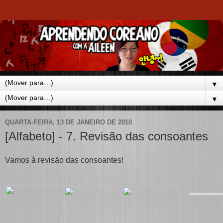
▼
▼
QUARTA-FEIRA, 13 DE JANEIRO DE 2010
[Alfabeto] - 7. Revisão das consoantes
Vamos à revisão das consoantes!