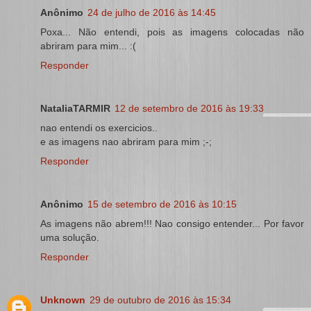
Anônimo
24 de julho de 2016 às 14:45
Poxa... Não entendi, pois as imagens colocadas não
abriram para mim... :(
Responder
NataliaTARMIR
12 de setembro de 2016 às 19:33
nao entendi os exercicios..
e as imagens nao abriram para mim ;-;
Responder
Anônimo
15 de setembro de 2016 às 10:15
As imagens não abrem!!! Nao consigo entender... Por favor
uma solução.
Responder
Unknown
29 de outubro de 2016 às 15:34