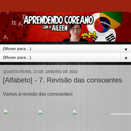
▼
▼
QUARTA-FEIRA, 13 DE JANEIRO DE 2010
[Alfabeto] - 7. Revisão das consoantes
Vamos à revisão das consoantes!