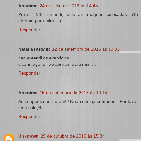
Anônimo
24 de julho de 2016 às 14:45
Poxa... Não entendi, pois as imagens colocadas não
abriram para mim... :(
Responder
NataliaTARMIR
12 de setembro de 2016 às 19:33
nao entendi os exercicios..
e as imagens nao abriram para mim ;-;
Responder
Anônimo
15 de setembro de 2016 às 10:15
As imagens não abrem!!! Nao consigo entender... Por favor
uma solução.
Responder
Unknown
29 de outubro de 2016 às 15:34