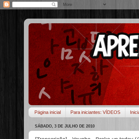
Página inicial
Para iniciantes: VÍDEOS
Inic
SÁBADO, 3 DE JULHO DE 2010