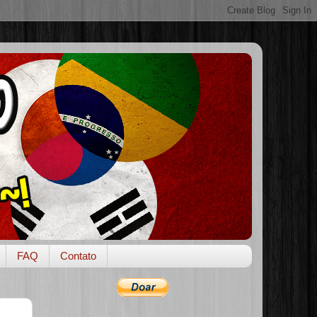
FAQ
Contato