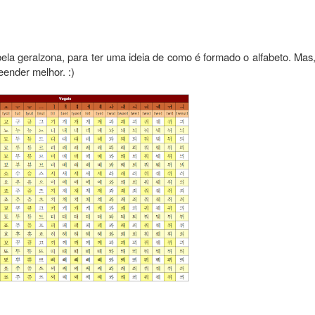
ela geralzona, para ter uma ideia de como é formado o alfabeto. Mas
eender melhor. :)