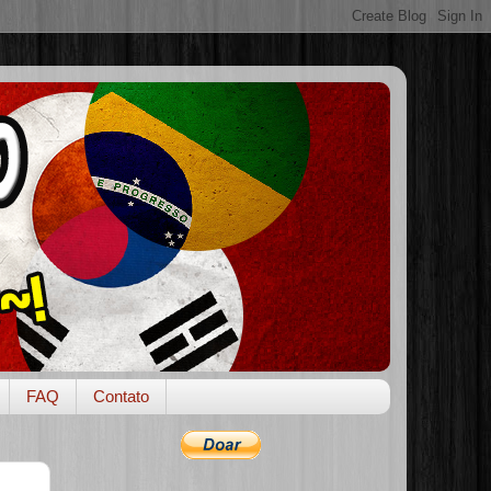
FAQ
Contato