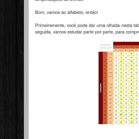
Bom, vamos ao alfabeto, então!
Primeiramente, você pode dar uma olhada nesta tab
seguida, vamos estudar parte por parte, para compr