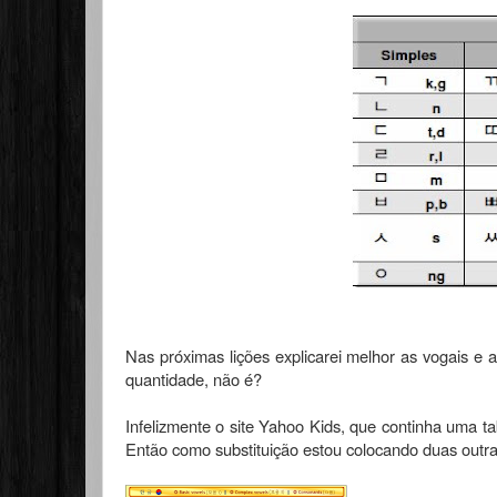
Nas próximas lições explicarei melhor as vogais e 
quantidade, não é?
Infelizmente o site Yahoo Kids, que continha uma tab
Então como substituição estou colocando duas outra