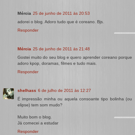
Mércia
25 de junho de 2011 às 20:53
adorei o blog. Adoro tudo que é coreano. Bjs.
Responder
Mércia
25 de junho de 2011 às 21:48
Gostei muito do seu blog e quero aprender coreano porque
adoro kpop, doramas, filmes e tudo mais.
Responder
shelhass
6 de julho de 2011 às 12:27
É impressão minha ou aquela consoante tipo bolinha (ou
elipse) tem som mudo?
Muito bom o blog.
Já comecei a estudar
Responder