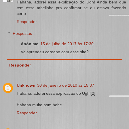
Hahaha, adorei essa explicação do Ugh! Ainda bem que
tem essa tabelinha pra confirmar se eu estava fazendo
certo
Responder
Respostas
Anônimo
15 de julho de 2017 às 17:30
Vc aprendeu coreano com esse site?
Responder
Unknown
30 de janeiro de 2010 às 15:37
Hahaha, adorei essa explicação do Ugh![2]
Hahaha muito bom hehe
Responder