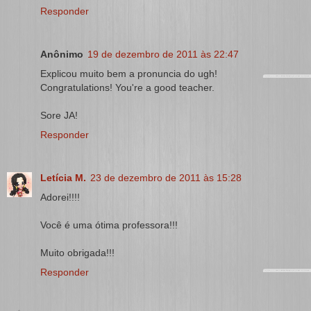
Responder
Anônimo
19 de dezembro de 2011 às 22:47
Explicou muito bem a pronuncia do ugh!
Congratulations! You're a good teacher.
Sore JA!
Responder
Letícia M.
23 de dezembro de 2011 às 15:28
Adorei!!!!
Você é uma ótima professora!!!
Muito obrigada!!!
Responder