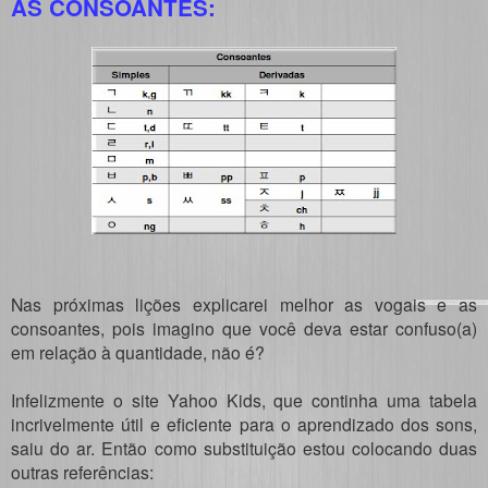
AS CONSOANTES:
Nas próximas lições explicarei melhor as vogais e as
consoantes, pois imagino que você deva estar confuso(a)
em relação à quantidade, não é?
Infelizmente o site Yahoo Kids, que continha uma tabela
incrivelmente útil e eficiente para o aprendizado dos sons,
saiu do ar. Então como substituição estou colocando duas
outras referências: