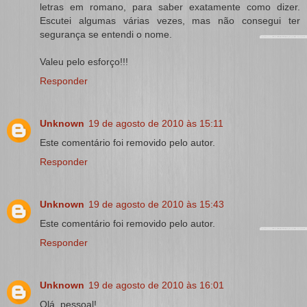
letras em romano, para saber exatamente como dizer.
Escutei algumas várias vezes, mas não consegui ter
segurança se entendi o nome.
Valeu pelo esforço!!!
Responder
Unknown
19 de agosto de 2010 às 15:11
Este comentário foi removido pelo autor.
Responder
Unknown
19 de agosto de 2010 às 15:43
Este comentário foi removido pelo autor.
Responder
Unknown
19 de agosto de 2010 às 16:01
Olá, pessoal!