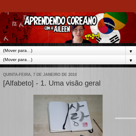
▼
▼
QUINTA-FEIRA, 7 DE JANEIRO DE 2010
[Alfabeto] - 1. Uma visão geral