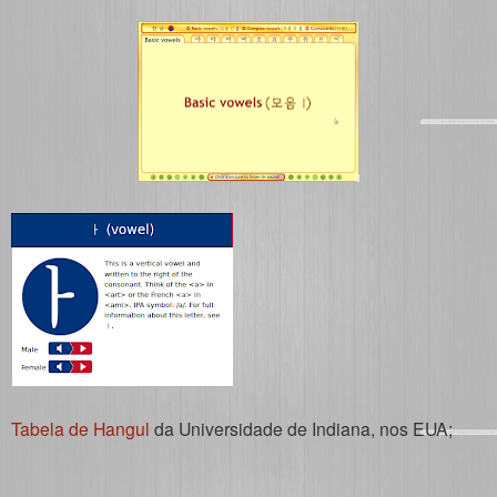
Tabela de Hangul
da Universidade de Indiana, nos EUA;