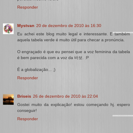
Responder
Mystvan
20 de dezembro de 2010 às 16:30
Eu achei este blog muito legal e interessante. E também
aquela tabela verde é muito útil para checar a pronúncia.
O engraçado é que eu pensei que a voz feminina da tabela
é bem parecida com a voz da 바보. :P
É a globalização... ;)
Responder
Briseis
26 de dezembro de 2010 às 22:04
Gostei muito da explicação! estou começando hj. espero
conseguir!
Responder