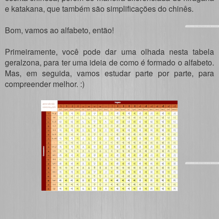
e katakana, que também são simplificações do chinês.
Bom, vamos ao alfabeto, então!
Primeiramente, você pode dar uma olhada nesta tabela
geralzona, para ter uma ideia de como é formado o alfabeto.
Mas, em seguida, vamos estudar parte por parte, para
compreender melhor. :)