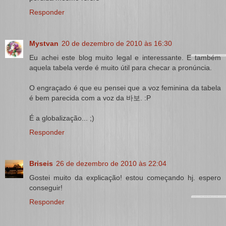
Responder
Mystvan
20 de dezembro de 2010 às 16:30
Eu achei este blog muito legal e interessante. E também
aquela tabela verde é muito útil para checar a pronúncia.
O engraçado é que eu pensei que a voz feminina da tabela
é bem parecida com a voz da 바보. :P
É a globalização... ;)
Responder
Briseis
26 de dezembro de 2010 às 22:04
Gostei muito da explicação! estou começando hj. espero
conseguir!
Responder