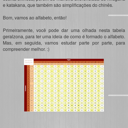
e katakana, que também são simplificações do chinês.
Bom, vamos ao alfabeto, então!
Primeiramente, você pode dar uma olhada nesta tabela
geralzona, para ter uma ideia de como é formado o alfabeto.
Mas, em seguida, vamos estudar parte por parte, para
compreender melhor. :)