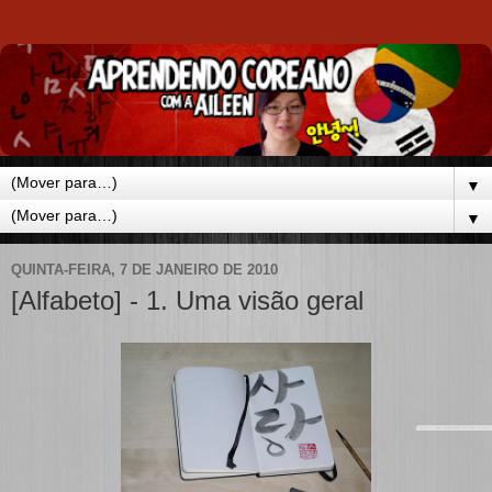
▼
▼
QUINTA-FEIRA, 7 DE JANEIRO DE 2010
[Alfabeto] - 1. Uma visão geral