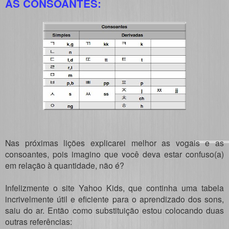
AS CONSOANTES:
Nas próximas lições explicarei melhor as vogais e as
consoantes, pois imagino que você deva estar confuso(a)
em relação à quantidade, não é?
Infelizmente o site Yahoo Kids, que continha uma tabela
incrivelmente útil e eficiente para o aprendizado dos sons,
saiu do ar. Então como substituição estou colocando duas
outras referências: