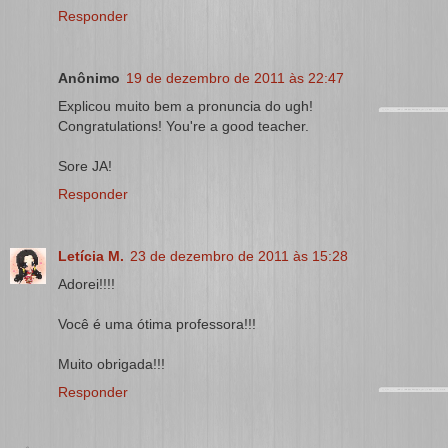
Responder
Anônimo
19 de dezembro de 2011 às 22:47
Explicou muito bem a pronuncia do ugh!
Congratulations! You're a good teacher.
Sore JA!
Responder
Letícia M.
23 de dezembro de 2011 às 15:28
Adorei!!!!
Você é uma ótima professora!!!
Muito obrigada!!!
Responder