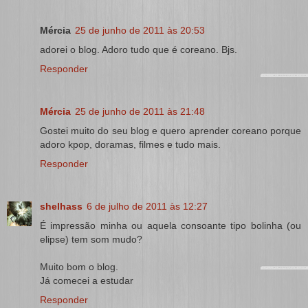
Mércia
25 de junho de 2011 às 20:53
adorei o blog. Adoro tudo que é coreano. Bjs.
Responder
Mércia
25 de junho de 2011 às 21:48
Gostei muito do seu blog e quero aprender coreano porque
adoro kpop, doramas, filmes e tudo mais.
Responder
shelhass
6 de julho de 2011 às 12:27
É impressão minha ou aquela consoante tipo bolinha (ou
elipse) tem som mudo?
Muito bom o blog.
Já comecei a estudar
Responder