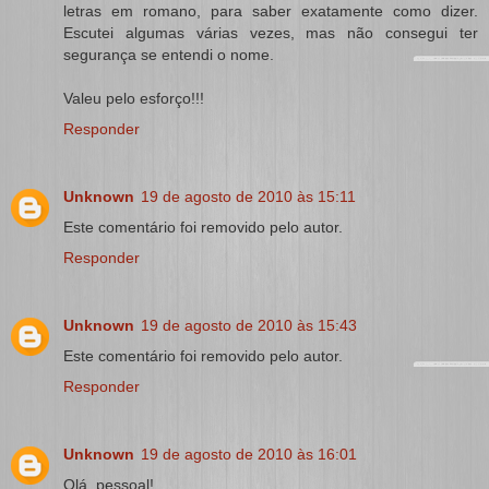
letras em romano, para saber exatamente como dizer.
Escutei algumas várias vezes, mas não consegui ter
segurança se entendi o nome.
Valeu pelo esforço!!!
Responder
Unknown
19 de agosto de 2010 às 15:11
Este comentário foi removido pelo autor.
Responder
Unknown
19 de agosto de 2010 às 15:43
Este comentário foi removido pelo autor.
Responder
Unknown
19 de agosto de 2010 às 16:01
Olá, pessoal!