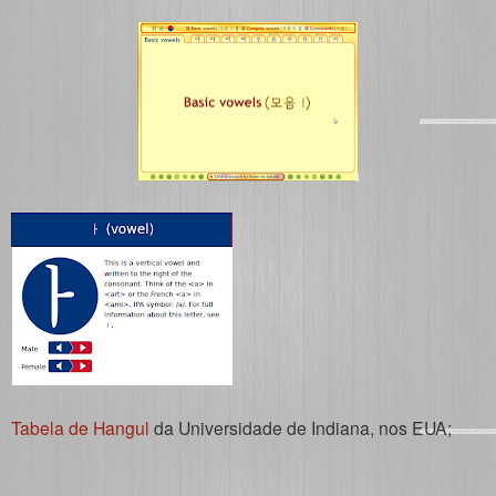
Tabela de Hangul
da Universidade de Indiana, nos EUA;