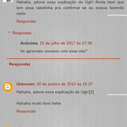
Hahaha, adorei essa explicação do Ugh! Ainda bem que
tem essa tabelinha pra confirmar se eu estava fazendo
certo
Responder
Respostas
Anônimo
15 de julho de 2017 às 17:30
Vc aprendeu coreano com esse site?
Responder
Unknown
30 de janeiro de 2010 às 15:37
Hahaha, adorei essa explicação do Ugh![2]
Hahaha muito bom hehe
Responder