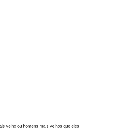
s velho ou homens mais velhos que eles