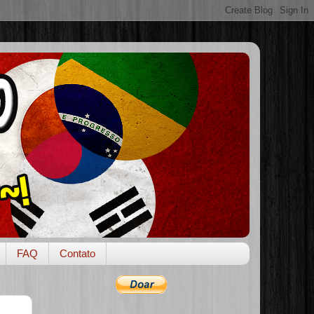
FAQ
Contato