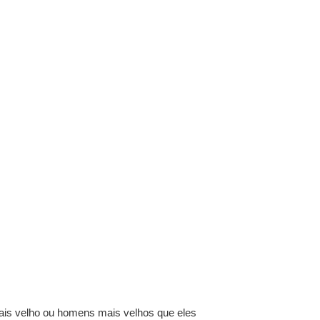
s velho ou homens mais velhos que eles