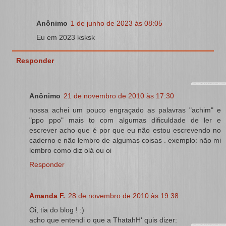
Anônimo
1 de junho de 2023 às 08:05
Eu em 2023 ksksk
Responder
Anônimo
21 de novembro de 2010 às 17:30
nossa achei um pouco engraçado as palavras "achim" e
"ppo ppo" mais to com algumas dificuldade de ler e
escrever acho que é por que eu não estou escrevendo no
caderno e não lembro de algumas coisas . exemplo: não mi
lembro como diz olá ou oi
Responder
Amanda F.
28 de novembro de 2010 às 19:38
Oi, tia do blog ! :)
acho que entendi o que a ThatahH' quis dizer: