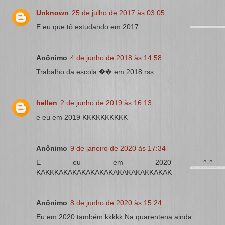
Unknown
25 de julho de 2017 às 03:05
E eu que tô estudando em 2017.
Anônimo
4 de junho de 2018 às 14:58
Trabalho da escola �� em 2018 rss
hellen
2 de junho de 2019 às 16:13
e eu em 2019 KKKKKKKKKK
Anônimo
9 de janeiro de 2020 às 17:34
E eu em 2020 ^-^
KAKKKAKAKAKAKAKAKAKAKAKAKKAKAK
Anônimo
8 de junho de 2020 às 15:24
Eu em 2020 também kkkkk Na quarentena ainda