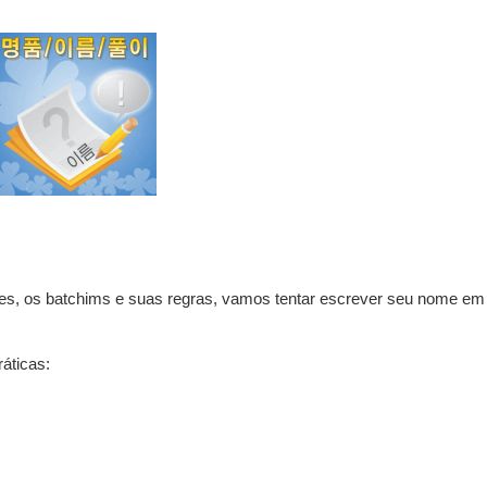
es, os batchims e suas regras, vamos tentar escrever seu nome em
áticas: