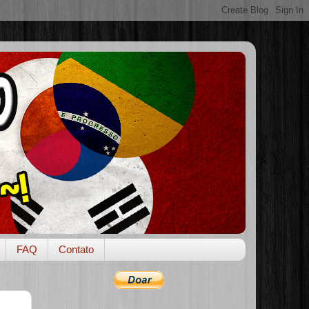
FAQ
Contato