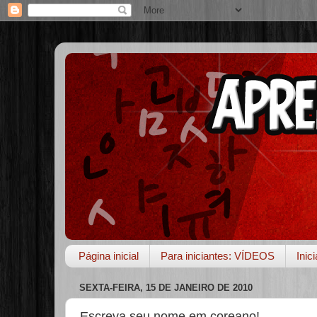
Página inicial
Para iniciantes: VÍDEOS
Inic
SEXTA-FEIRA, 15 DE JANEIRO DE 2010
Escreva seu nome em coreano!