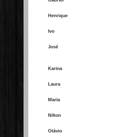
Henrique
Ivo
José
Karina
Laura
Maria
Nilton
Otávio