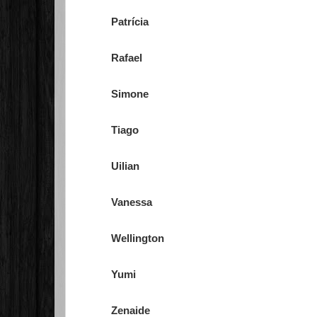
Patrícia
Rafael
Simone
Tiago
Uilian
Vanessa
Wellington
Yumi
Zenaide