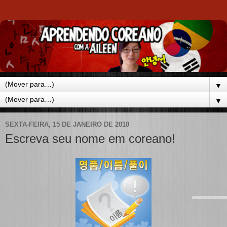
▼
▼
SEXTA-FEIRA, 15 DE JANEIRO DE 2010
Escreva seu nome em coreano!