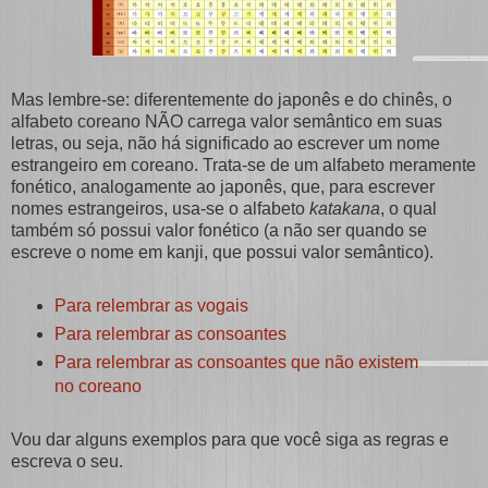
Mas lembre-se: diferentemente do japonês e do chinês, o
alfabeto coreano NÃO carrega valor semântico em suas
letras, ou seja, não há significado ao escrever um nome
estrangeiro em coreano. Trata-se de um alfabeto meramente
fonético, analogamente ao japonês, que, para escrever
nomes estrangeiros, usa-se o alfabeto
katakana
, o qual
também só possui valor fonético (a não ser quando se
escreve o nome em kanji, que possui valor semântico).
Para relembrar as vogais
Para relembrar as consoantes
Para relembrar as consoantes que não existem
no coreano
Vou dar alguns exemplos para que você siga as regras e
escreva o seu.