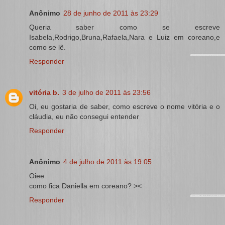
Anônimo
28 de junho de 2011 às 23:29
Queria saber como se escreve
Isabela,Rodrigo,Bruna,Rafaela,Nara e Luiz em coreano,e
como se lê.
Responder
vitória b.
3 de julho de 2011 às 23:56
Oi, eu gostaria de saber, como escreve o nome vitória e o
cláudia, eu não consegui entender
Responder
Anônimo
4 de julho de 2011 às 19:05
Oiee
como fica Daniella em coreano? ><
Responder