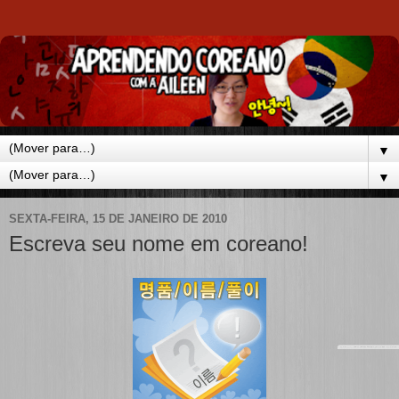
▼
▼
SEXTA-FEIRA, 15 DE JANEIRO DE 2010
Escreva seu nome em coreano!