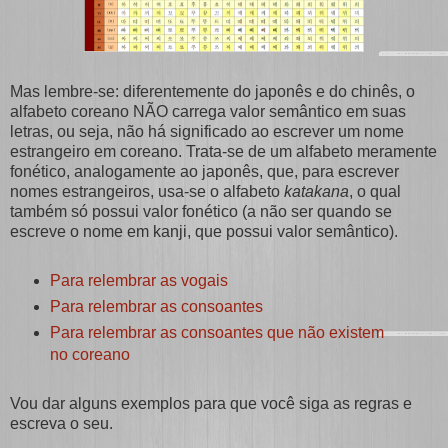
Mas lembre-se: diferentemente do japonês e do chinês, o
alfabeto coreano NÃO carrega valor semântico em suas
letras, ou seja, não há significado ao escrever um nome
estrangeiro em coreano. Trata-se de um alfabeto meramente
fonético, analogamente ao japonês, que, para escrever
nomes estrangeiros, usa-se o alfabeto
katakana
, o qual
também só possui valor fonético (a não ser quando se
escreve o nome em kanji, que possui valor semântico).
Para relembrar as vogais
Para relembrar as consoantes
Para relembrar as consoantes que não existem
no coreano
Vou dar alguns exemplos para que você siga as regras e
escreva o seu.