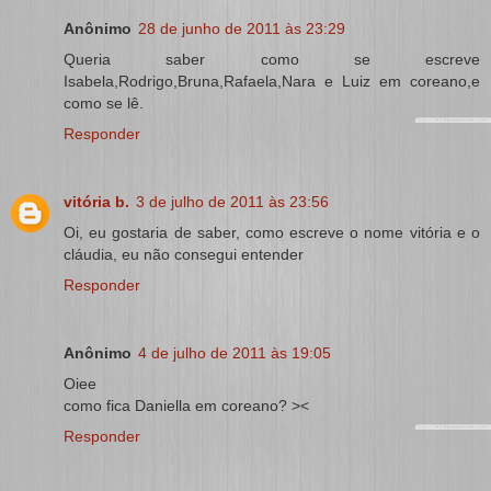
Anônimo
28 de junho de 2011 às 23:29
Queria saber como se escreve
Isabela,Rodrigo,Bruna,Rafaela,Nara e Luiz em coreano,e
como se lê.
Responder
vitória b.
3 de julho de 2011 às 23:56
Oi, eu gostaria de saber, como escreve o nome vitória e o
cláudia, eu não consegui entender
Responder
Anônimo
4 de julho de 2011 às 19:05
Oiee
como fica Daniella em coreano? ><
Responder