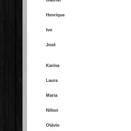
Henrique
Ivo
José
Karina
Laura
Maria
Nilton
Otávio