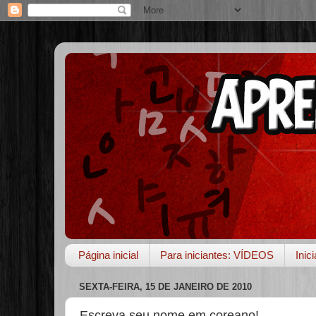
Página inicial
Para iniciantes: VÍDEOS
Inic
SEXTA-FEIRA, 15 DE JANEIRO DE 2010
Escreva seu nome em coreano!