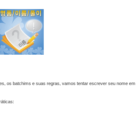
es, os batchims e suas regras, vamos tentar escrever seu nome em
áticas: