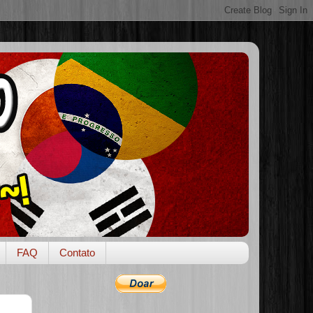
FAQ
Contato