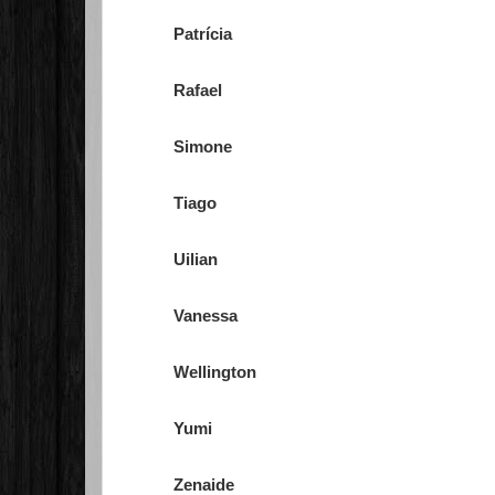
Patrícia
Rafael
Simone
Tiago
Uilian
Vanessa
Wellington
Yumi
Zenaide