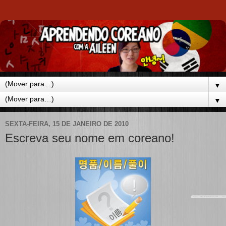
▼
▼
SEXTA-FEIRA, 15 DE JANEIRO DE 2010
Escreva seu nome em coreano!