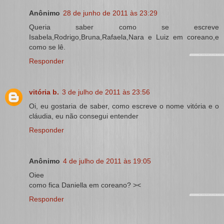
Anônimo
28 de junho de 2011 às 23:29
Queria saber como se escreve
Isabela,Rodrigo,Bruna,Rafaela,Nara e Luiz em coreano,e
como se lê.
Responder
vitória b.
3 de julho de 2011 às 23:56
Oi, eu gostaria de saber, como escreve o nome vitória e o
cláudia, eu não consegui entender
Responder
Anônimo
4 de julho de 2011 às 19:05
Oiee
como fica Daniella em coreano? ><
Responder