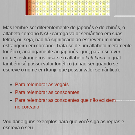
Mas lembre-se: diferentemente do japonês e do chinês, o
alfabeto coreano NÃO carrega valor semântico em suas
letras, ou seja, não há significado ao escrever um nome
estrangeiro em coreano. Trata-se de um alfabeto meramente
fonético, analogamente ao japonês, que, para escrever
nomes estrangeiros, usa-se o alfabeto
katakana
, o qual
também só possui valor fonético (a não ser quando se
escreve o nome em kanji, que possui valor semântico).
Para relembrar as vogais
Para relembrar as consoantes
Para relembrar as consoantes que não existem
no coreano
Vou dar alguns exemplos para que você siga as regras e
escreva o seu.