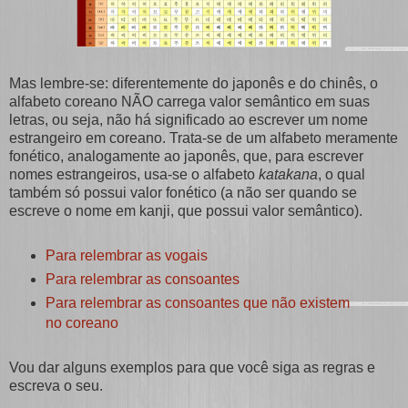
Mas lembre-se: diferentemente do japonês e do chinês, o
alfabeto coreano NÃO carrega valor semântico em suas
letras, ou seja, não há significado ao escrever um nome
estrangeiro em coreano. Trata-se de um alfabeto meramente
fonético, analogamente ao japonês, que, para escrever
nomes estrangeiros, usa-se o alfabeto
katakana
, o qual
também só possui valor fonético (a não ser quando se
escreve o nome em kanji, que possui valor semântico).
Para relembrar as vogais
Para relembrar as consoantes
Para relembrar as consoantes que não existem
no coreano
Vou dar alguns exemplos para que você siga as regras e
escreva o seu.