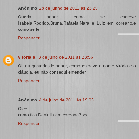
Anônimo
28 de junho de 2011 às 23:29
Queria saber como se escreve
Isabela,Rodrigo,Bruna,Rafaela,Nara e Luiz em coreano,e
como se lê.
Responder
vitória b.
3 de julho de 2011 às 23:56
Oi, eu gostaria de saber, como escreve o nome vitória e o
cláudia, eu não consegui entender
Responder
Anônimo
4 de julho de 2011 às 19:05
Oiee
como fica Daniella em coreano? ><
Responder