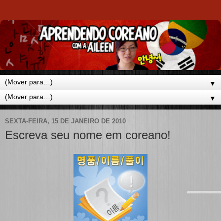
▼
▼
SEXTA-FEIRA, 15 DE JANEIRO DE 2010
Escreva seu nome em coreano!