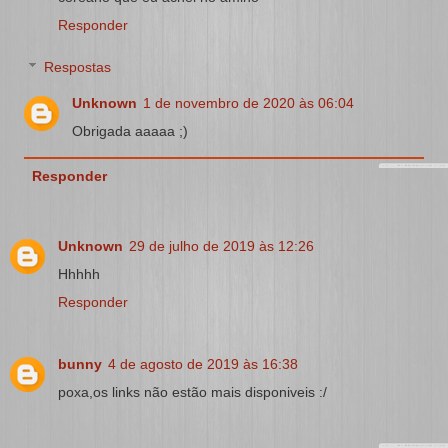
Responder
Respostas
Unknown
1 de novembro de 2020 às 06:04
Obrigada aaaaa ;)
Responder
Unknown
29 de julho de 2019 às 12:26
Hhhhh
Responder
bunny
4 de agosto de 2019 às 16:38
poxa,os links não estão mais disponiveis :/