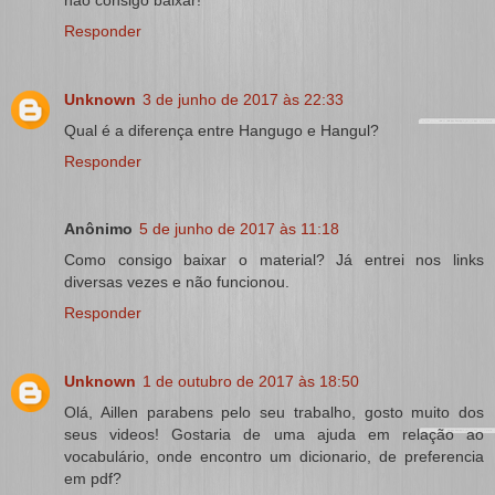
Responder
Unknown
3 de junho de 2017 às 22:33
Qual é a diferença entre Hangugo e Hangul?
Responder
Anônimo
5 de junho de 2017 às 11:18
Como consigo baixar o material? Já entrei nos links
diversas vezes e não funcionou.
Responder
Unknown
1 de outubro de 2017 às 18:50
Olá, Aillen parabens pelo seu trabalho, gosto muito dos
seus videos! Gostaria de uma ajuda em relação ao
vocabulário, onde encontro um dicionario, de preferencia
em pdf?