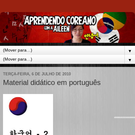
▼
▼
TERÇA-FEIRA, 6 DE JULHO DE 2010
Material didático em português