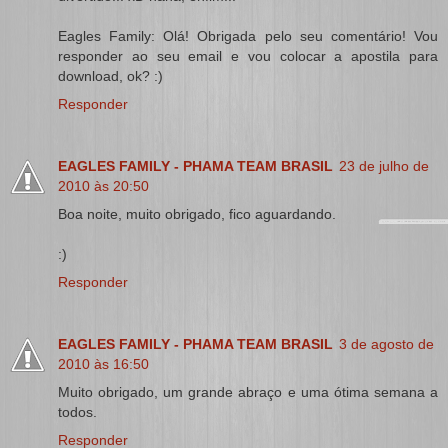
Eagles Family: Olá! Obrigada pelo seu comentário! Vou
responder ao seu email e vou colocar a apostila para
download, ok? :)
Responder
EAGLES FAMILY - PHAMA TEAM BRASIL
23 de julho de
2010 às 20:50
Boa noite, muito obrigado, fico aguardando.
:)
Responder
EAGLES FAMILY - PHAMA TEAM BRASIL
3 de agosto de
2010 às 16:50
Muito obrigado, um grande abraço e uma ótima semana a
todos.
Responder