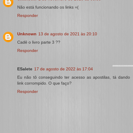
Não está funcionando os links =(
Responder
Unknown
13 de agosto de 2021 às 20:10
Cadê o livro parte 3 ??
Responder
ESalete
17 de agosto de 2022 às 17:04
Eu não tô conseguindo ter acesso as apostilas, tá dando
link corrompido. O que faço?
Responder