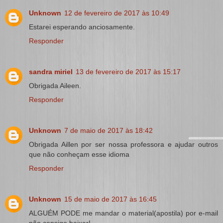
Unknown
12 de fevereiro de 2017 às 10:49
Estarei esperando anciosamente.
Responder
sandra miriel
13 de fevereiro de 2017 às 15:17
Obrigada Aileen.
Responder
Unknown
7 de maio de 2017 às 18:42
Obrigada Aillen por ser nossa professora e ajudar outros
que não conheçam esse idioma
Responder
Unknown
15 de maio de 2017 às 16:45
ALGUÉM PODE me mandar o material(apostila) por e-mail
não consigo baixar!