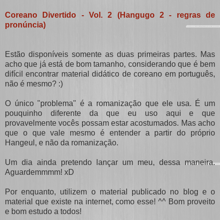
Coreano Divertido - Vol. 2 (Hangugo 2 - regras de
pronúncia)
Estão disponíveis somente as duas primeiras partes. Mas
acho que já está de bom tamanho, considerando que é bem
difícil encontrar material didático de coreano em português,
não é mesmo? :)
O único "problema" é a romanização que ele usa. É um
pouquinho diferente da que eu uso aqui e que
provavelmente vocês possam estar acostumados. Mas acho
que o que vale mesmo é entender a partir do próprio
Hangeul, e não da romanização.
Um dia ainda pretendo lançar um meu, dessa maneira.
Aguardemmmm! xD
Por enquanto, utilizem o material publicado no blog e o
material que existe na internet, como esse! ^^ Bom proveito
e bom estudo a todos!