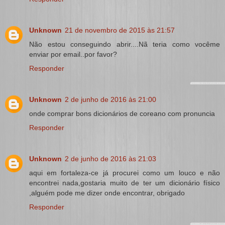
Unknown
21 de novembro de 2015 às 21:57
Não estou conseguindo abrir....Nã teria como vocême
enviar por email..por favor?
Responder
Unknown
2 de junho de 2016 às 21:00
onde comprar bons dicionários de coreano com pronuncia
Responder
Unknown
2 de junho de 2016 às 21:03
aqui em fortaleza-ce já procurei como um louco e não
encontrei nada,gostaria muito de ter um dicionário físico
,alguém pode me dizer onde encontrar, obrigado
Responder