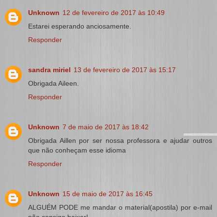
Unknown
12 de fevereiro de 2017 às 10:49
Estarei esperando anciosamente.
Responder
sandra miriel
13 de fevereiro de 2017 às 15:17
Obrigada Aileen.
Responder
Unknown
7 de maio de 2017 às 18:42
Obrigada Aillen por ser nossa professora e ajudar outros
que não conheçam esse idioma
Responder
Unknown
15 de maio de 2017 às 16:45
ALGUÉM PODE me mandar o material(apostila) por e-mail
não consigo baixar!