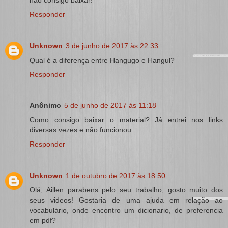
Responder
Unknown
3 de junho de 2017 às 22:33
Qual é a diferença entre Hangugo e Hangul?
Responder
Anônimo
5 de junho de 2017 às 11:18
Como consigo baixar o material? Já entrei nos links
diversas vezes e não funcionou.
Responder
Unknown
1 de outubro de 2017 às 18:50
Olá, Aillen parabens pelo seu trabalho, gosto muito dos
seus videos! Gostaria de uma ajuda em relação ao
vocabulário, onde encontro um dicionario, de preferencia
em pdf?