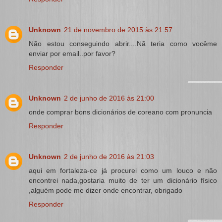
Unknown
21 de novembro de 2015 às 21:57
Não estou conseguindo abrir....Nã teria como vocême
enviar por email..por favor?
Responder
Unknown
2 de junho de 2016 às 21:00
onde comprar bons dicionários de coreano com pronuncia
Responder
Unknown
2 de junho de 2016 às 21:03
aqui em fortaleza-ce já procurei como um louco e não
encontrei nada,gostaria muito de ter um dicionário físico
,alguém pode me dizer onde encontrar, obrigado
Responder