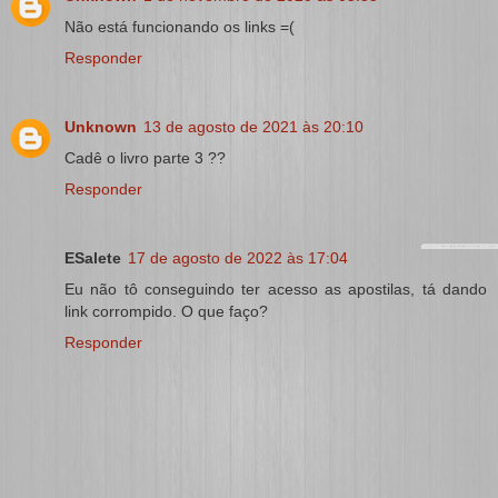
Não está funcionando os links =(
Responder
Unknown
13 de agosto de 2021 às 20:10
Cadê o livro parte 3 ??
Responder
ESalete
17 de agosto de 2022 às 17:04
Eu não tô conseguindo ter acesso as apostilas, tá dando
link corrompido. O que faço?
Responder