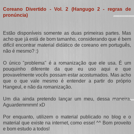
Coreano Divertido - Vol. 2 (Hangugo 2 - regras de
pronúncia)
Estão disponíveis somente as duas primeiras partes. Mas
acho que já está de bom tamanho, considerando que é bem
difícil encontrar material didático de coreano em português,
não é mesmo? :)
O único "problema" é a romanização que ele usa. É um
pouquinho diferente da que eu uso aqui e que
provavelmente vocês possam estar acostumados. Mas acho
que o que vale mesmo é entender a partir do próprio
Hangeul, e não da romanização.
Um dia ainda pretendo lançar um meu, dessa maneira.
Aguardemmmm! xD
Por enquanto, utilizem o material publicado no blog e o
material que existe na internet, como esse! ^^ Bom proveito
e bom estudo a todos!