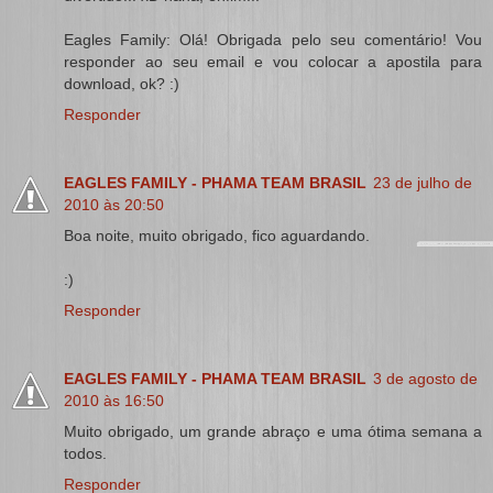
Eagles Family: Olá! Obrigada pelo seu comentário! Vou
responder ao seu email e vou colocar a apostila para
download, ok? :)
Responder
EAGLES FAMILY - PHAMA TEAM BRASIL
23 de julho de
2010 às 20:50
Boa noite, muito obrigado, fico aguardando.
:)
Responder
EAGLES FAMILY - PHAMA TEAM BRASIL
3 de agosto de
2010 às 16:50
Muito obrigado, um grande abraço e uma ótima semana a
todos.
Responder