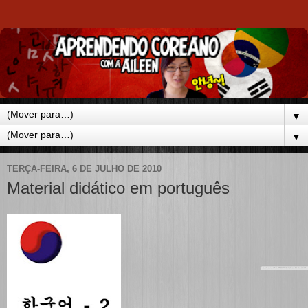
▼
▼
TERÇA-FEIRA, 6 DE JULHO DE 2010
Material didático em português