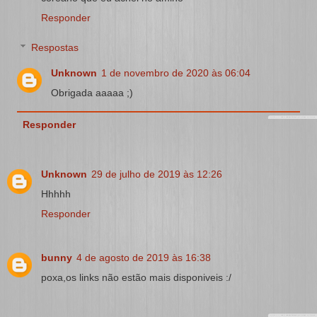
Responder
Respostas
Unknown
1 de novembro de 2020 às 06:04
Obrigada aaaaa ;)
Responder
Unknown
29 de julho de 2019 às 12:26
Hhhhh
Responder
bunny
4 de agosto de 2019 às 16:38
poxa,os links não estão mais disponiveis :/