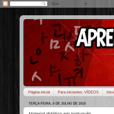
Página inicial
Para iniciantes: VÍDEOS
Inic
TERÇA-FEIRA, 6 DE JULHO DE 2010
Material didático em português