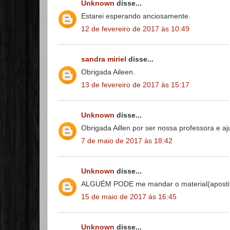
Unknown
disse...
Estarei esperando anciosamente.
12 de fevereiro de 2017 às 10:49
sandra miriel
disse...
Obrigada Aileen.
13 de fevereiro de 2017 às 15:17
Unknown
disse...
Obrigada Aillen por ser nossa professora e 
7 de maio de 2017 às 18:42
Unknown
disse...
ALGUÉM PODE me mandar o material(apostila)
15 de maio de 2017 às 16:45
Unknown
disse...