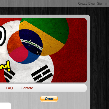
FAQ
Contato