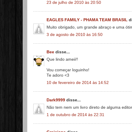
23 de julho de 2010 às 20:50
EAGLES FAMILY - PHAMA TEAM BRASIL
di
Muito obrigado, um grande abraço e uma óti
3 de agosto de 2010 às 16:50
Bee
disse...
Que lindo ameii!!
Vou começar loguinho!
Te adoro <3
10 de fevereiro de 2014 às 14:52
Dark9999
disse...
Não tem nem um livro direto de alguma edito
1 de outubro de 2014 às 22:31