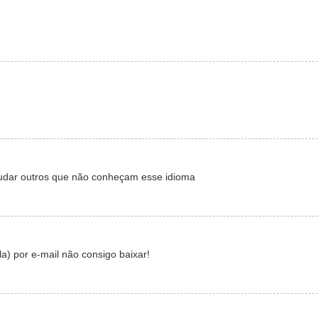
ajudar outros que não conheçam esse idioma
 por e-mail não consigo baixar!