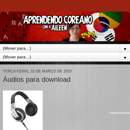
▼
▼
TERÇA-FEIRA, 16 DE MARÇO DE 2010
Áudios para download