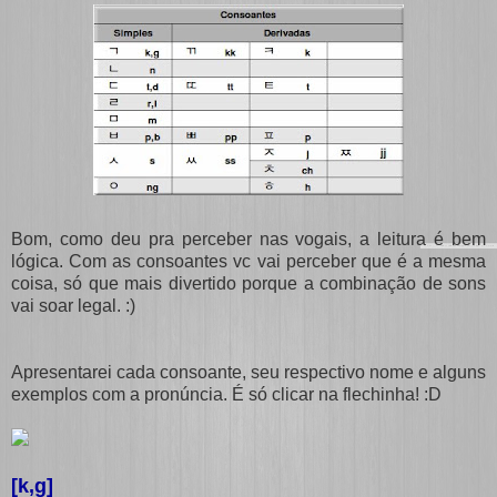
Bom, como deu pra perceber nas vogais, a leitura é bem
lógica. Com as consoantes vc vai perceber que é a mesma
coisa, só que mais divertido porque a combinação de sons
vai soar legal. :)
Apresentarei cada consoante, seu respectivo nome e alguns
exemplos com a pronúncia. É só clicar na flechinha! :D
[k,g]