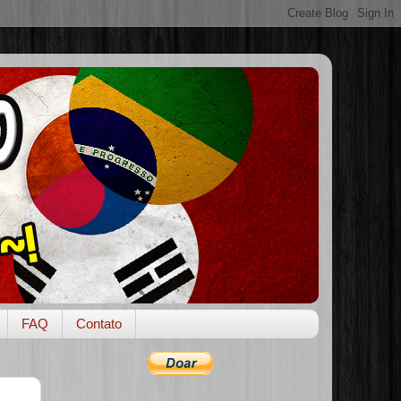
FAQ
Contato