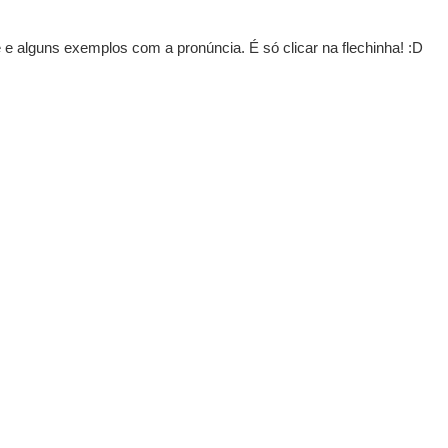
e alguns exemplos com a pronúncia. É só clicar na flechinha! :D