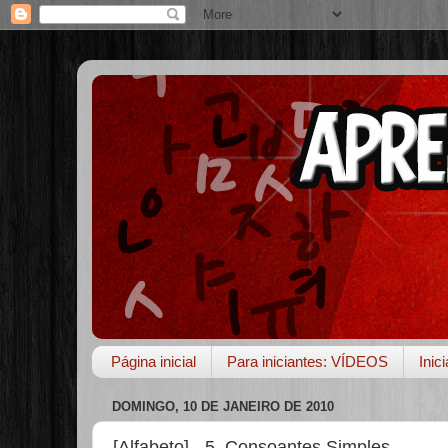
Página inicial
Para iniciantes: VÍDEOS
Inic
DOMINGO, 10 DE JANEIRO DE 2010
[Alfabeto] - 5. Consoantes Simples