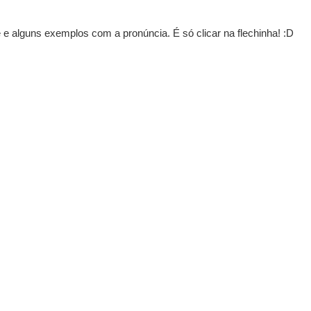
e alguns exemplos com a pronúncia. É só clicar na flechinha! :D