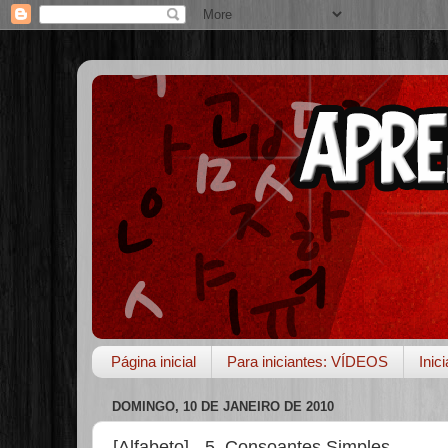
Página inicial
Para iniciantes: VÍDEOS
Inic
DOMINGO, 10 DE JANEIRO DE 2010
[Alfabeto] - 5. Consoantes Simples