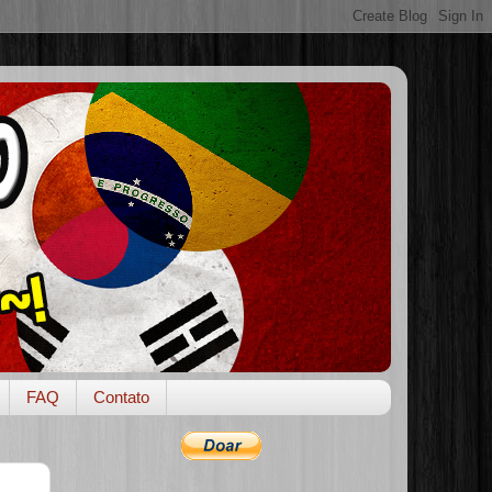
FAQ
Contato