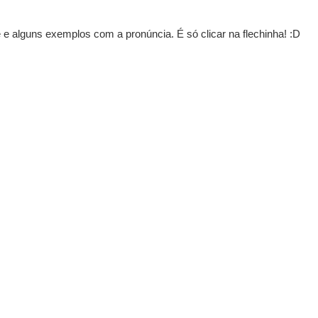
e alguns exemplos com a pronúncia. É só clicar na flechinha! :D