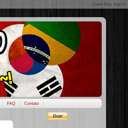
FAQ
Contato