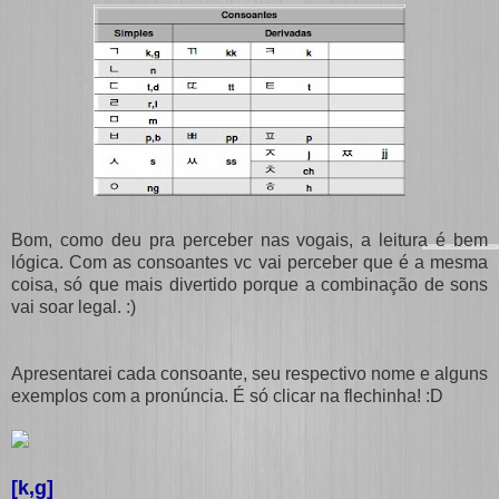
Bom, como deu pra perceber nas vogais, a leitura é bem
lógica. Com as consoantes vc vai perceber que é a mesma
coisa, só que mais divertido porque a combinação de sons
vai soar legal. :)
Apresentarei cada consoante, seu respectivo nome e alguns
exemplos com a pronúncia. É só clicar na flechinha! :D
[k,g]