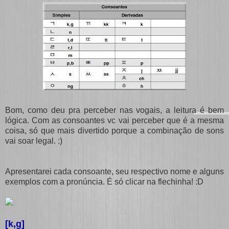
Bom, como deu pra perceber nas vogais, a leitura é bem
lógica. Com as consoantes vc vai perceber que é a mesma
coisa, só que mais divertido porque a combinação de sons
vai soar legal. :)
Apresentarei cada consoante, seu respectivo nome e alguns
exemplos com a pronúncia. É só clicar na flechinha! :D
[k,g]