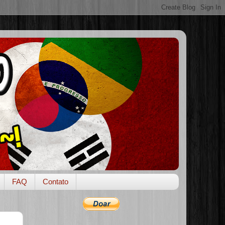
FAQ
Contato