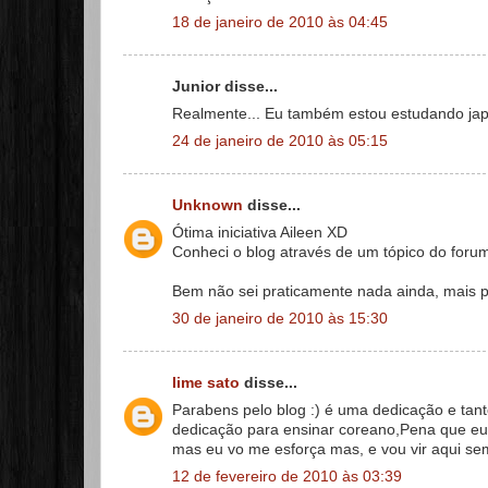
18 de janeiro de 2010 às 04:45
Junior disse...
Realmente... Eu também estou estudando jap
24 de janeiro de 2010 às 05:15
Unknown
disse...
Ótima iniciativa Aileen XD
Conheci o blog através de um tópico do foru
Bem não sei praticamente nada ainda, mais pa
30 de janeiro de 2010 às 15:30
lime sato
disse...
Parabens pelo blog :) é uma dedicação e tant
dedicação para ensinar coreano,Pena que eu
mas eu vo me esforça mas, e vou vir aqui se
12 de fevereiro de 2010 às 03:39