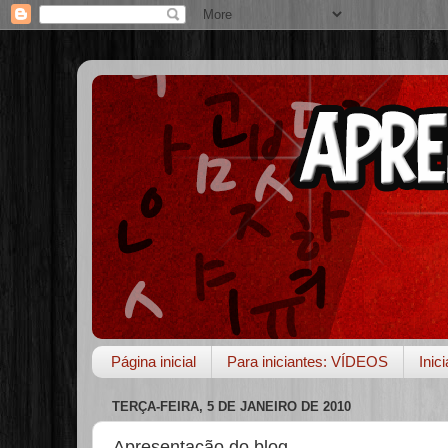
Página inicial
Para iniciantes: VÍDEOS
Inic
TERÇA-FEIRA, 5 DE JANEIRO DE 2010
Apresentação do blog